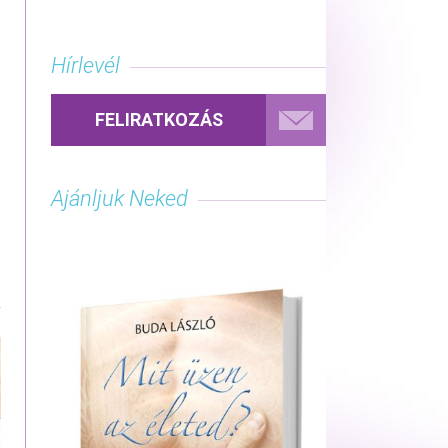
Hírlevél
FELIRATKOZÁS
Ajánljuk Neked