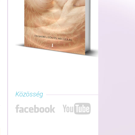
Közösség